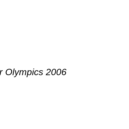
r Olympics 2006